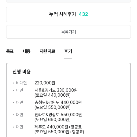
누적 사례후기
432
목록가기
목표
내용
지원 자료
후기
진행 비용
• 비대면
220,000원
• 대면
서울&경기도 330,000원
(토요일 440,000원)
• 대면
충청도&강원도 440,000원
(토요일 550,000원)
• 대면
전라도&경상도 550,000원
(토요일 660,000원)
• 대면
제주도 440,000원+항공료
(토요일 550,000원+항공료)