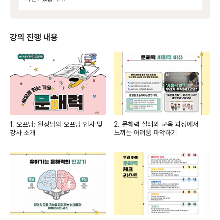
강의 진행 내용
1. 오프닝: 원장님의 오프닝 인사 및
2. 문해력 실태와 교육 과정에서
강사 소개
느끼는 어려움 파악하기