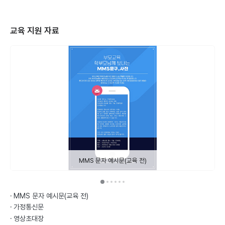
교육 지원 자료
MMS 문자 예시문(교육 전)
MMS 문자 예시문(교육 전)
가정통신문
영상초대장