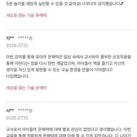
5분 놀이를 재밌게 실천할 수 있을 것 같아요! 너무너무 유익했습니다💕
세상을 읽는 기술 문해력
지**
*****원
2026.07.13
이번 강의를 통해 유아의 문해력은 일상 속에서 교사와의 풍부한 상호작용을
통해 자란다는 점을 다시 한번 깨달았으며, 아이들이 책을 즐기고 자신의
생각을 자신 있게 표현할 수 있는 교실 환경을 만들어 가야겠다고
다짐했습니다.
세상을 읽는 기술 문해력
사**
*****원
2026.07.13
교사로서 아이들의 문해력에 대해 별로 관심이 없었다고 생각했습니다. 이번
교육을 통해 정확하게 문해력에 대해 이해 할 수 있게 되었습니다. 더 나아가