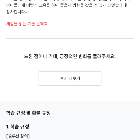
아이들에게 어떻게 교육을 하면 좋을지 방향을 잡을 수 있게 되었습니다!
감사합니다~
세상을 읽는 기술 문해력
느낀 점이나 기대, 긍정적인 변화를 들려주세요.
후기 더보기
학습 규정 및 환불 규정
1. 학습 규정
[솔루션 강의]