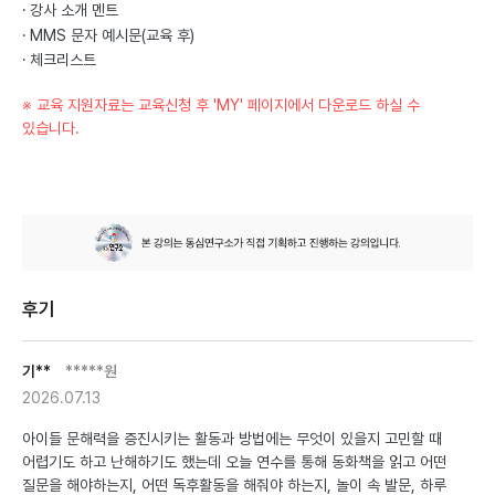
강사 소개 멘트
MMS 문자 예시문(교육 후)
체크리스트
※ 교육 지원자료는 교육신청 후 'MY' 페이지에서 다운로드 하실 수
있습니다.
후기
기**
*****원
2026.07.13
아이들 문해력을 증진시키는 활동과 방법에는 무엇이 있을지 고민할 때
어렵기도 하고 난해하기도 했는데 오늘 연수를 통해 동화책을 읽고 어떤
질문을 해야하는지, 어떤 독후활동을 해줘야 하는지, 놀이 속 발문, 하루