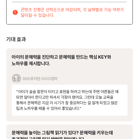
콘텐츠 진행은 선착순으로 마감되며, 각 날짜별로 가능 여부가
달라질 수 있습니다.
기대 효과
아이의 문해력을 진단하고 문해력을 만드는 핵심 KEY와
노하우를 제시합니다.
000유치원
OOO엄마
“아이가 슬슬 말문이 터지고 표현을 하려고 하는데 주변 어른들은 때
되면 알아서 한다고만 하셔서 걱정이 됐어요. 그런데 오늘 교육을
통해서 문해력은 지금 이 시기가 참 중요하다는 걸 알게 되었고 많은
팁과 노하우를 배울 수 있어서 좋았습니다.”
문해력을 높이는 그림책 읽기가 있다? 문해력을 키우는데