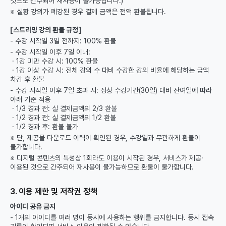
것으로 간주되어 재사용이 불가능합니다.)
※ 실황 강의가 폐강된 경우 결제 금액은 전액 환불됩니다.
[스트리밍 강의 환불 규정]
- 수강 시작일 3일 전까지: 100% 환불
- 수강 시작일 이후 7일 이내:
· 1강 미만 수강 시: 100% 환불
· 1강 이상 수강 시: 전체 강의 수 대비 수강한 강의 비율에 해당하는 금액
차감 후 환불
- 수강 시작일 이후 7일 초과 시: 정상 수강기간(30일) 대비 잔여일에 따라
아래 기준 적용
· 1/3 경과 전: 실 결제금액의 2/3 환불
· 1/2 경과 전: 실 결제금액의 1/2 환불
· 1/2 경과 후: 환불 불가
※ 단, 제공물 다운로드 이력이 확인된 경우, 수강일과 무관하게 환불이
불가합니다.
※ 디지털 콘텐츠의 특성상 1회라도 이용이 시작된 경우, 서비스가 제공·
이용된 것으로 간주되어 재사용이 불가능하므로 환불이 불가합니다.
3. 이용 제한 및 저작권 정책
아이디 공유 금지
- 1개의 아이디를 여러 명이 동시에 사용하는 행위를 금지합니다. 동시 접속