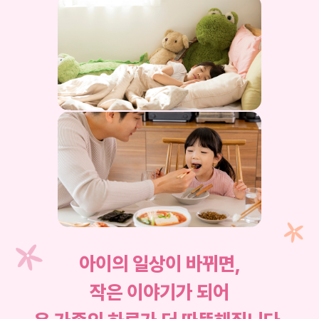
아이의 일상이 바뀌면,
작은 이야기가 되어