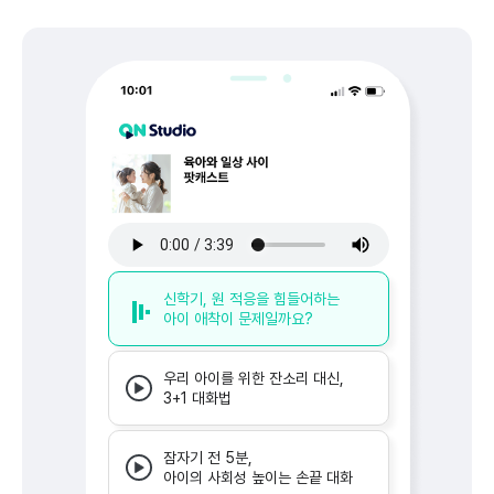
신학기, 원 적응을 힘들어하는
아이 애착이 문제일까요?
우리 아이를 위한 잔소리 대신,
3+1 대화법
잠자기 전 5분,
아이의 사회성 높이는 손끝 대화