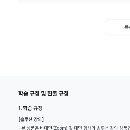
목
학습 규정 및 환불 규정
1. 학습 규정
[솔루션 강의]
- 본 상품은 비대면(Zoom) 및 대면 형태의 솔루션 강의 상품