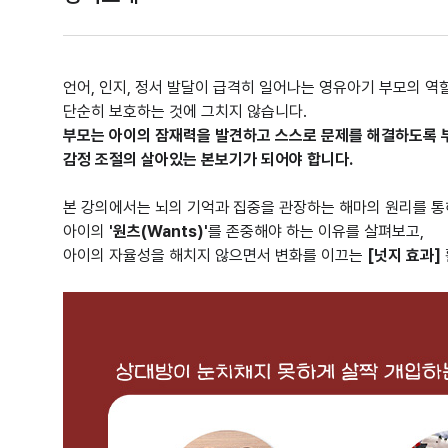
언어, 인지, 정서 발달이 급격히 일어나는 영유아기 부모의 역
단순히 보호하는 것에 그치지 않습니다.
부모는 아이의 잠재력을 발견하고 스스로 문제를 해결하도록 
감정 조절의 살아있는 본보기가 되어야 합니다.
본 강의에서는 뇌의 기억과 집중을 관장하는 해마의 원리를 통
아이의
'원츠(Wants)'
를 존중해야 하는 이유를 살펴보고,
아이의 자율성을 해치지 않으면서 변화를 이끄는
[넛지 효과]