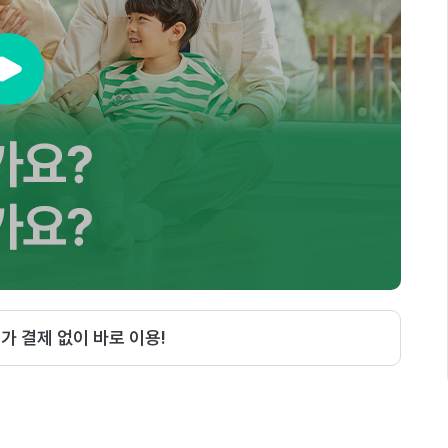
추가 결제 없이 바로 이용!