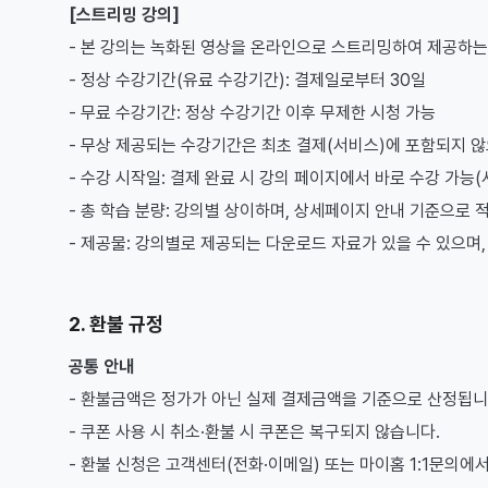
[스트리밍 강의]
- 본 강의는 녹화된 영상을 온라인으로 스트리밍하여 제공하는
- 정상 수강기간(유료 수강기간): 결제일로부터 30일
- 무료 수강기간: 정상 수강기간 이후 무제한 시청 가능
- 무상 제공되는 수강기간은 최초 결제(서비스)에 포함되지 않으
- 수강 시작일: 결제 완료 시 강의 페이지에서 바로 수강 가능(
- 총 학습 분량: 강의별 상이하며, 상세페이지 안내 기준으로 
- 제공물: 강의별로 제공되는 다운로드 자료가 있을 수 있으며
2. 환불 규정
공통 안내
- 환불금액은 정가가 아닌 실제 결제금액을 기준으로 산정됩니
- 쿠폰 사용 시 취소·환불 시 쿠폰은 복구되지 않습니다.
- 환불 신청은 고객센터(전화·이메일) 또는 마이홈 1:1문의에서