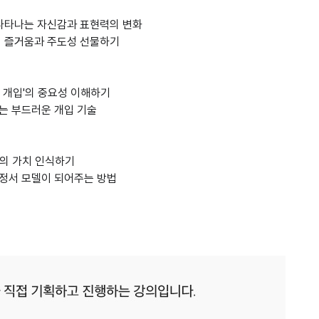
때 나타나는 자신감과 표현력의 변화
의 즐거움과 주도성 선물하기
 개입'의 중요성 이해하기
는 부드러운 개입 기술
서의 가치 인식하기
정서 모델이 되어주는 방법