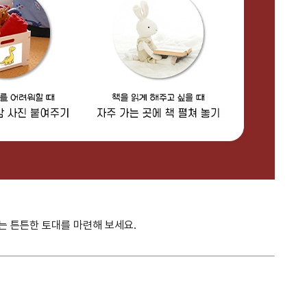
는 튼튼한 토대를 마련해 보세요.