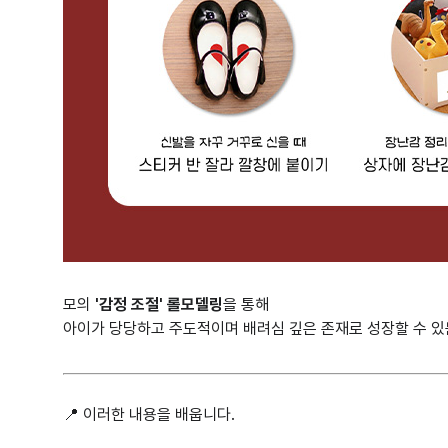
모의
'감정 조절' 롤모델링
을 통해
아이가 당당하고 주도적이며 배려심 깊은 존재로 성장할 수 있
📍 이러한 내용을 배웁니다.