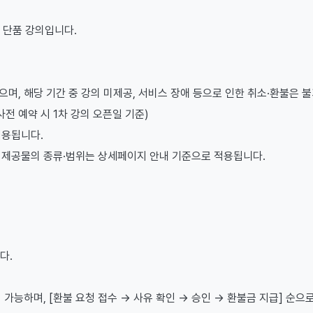
 단품 강의입니다.
며, 해당 기간 중 강의 미제공, 서비스 장애 등으로 인한 취소·환불은 
사전 예약 시 1차 강의 오픈일 기준)
적용됩니다.
, 제공물의 종류·범위는 상세페이지 안내 기준으로 적용됩니다.
다.
 가능하며, [환불 요청 접수 → 사유 확인 → 승인 → 환불금 지급] 순으