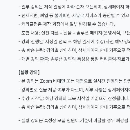
- 일부 강의는 제작 일정에 따라 순차 오픈되며, 상세페이지 
- 천재지변, 폐업 등 불가피한 사유로 서비스가 중단될 수 있으
- 커리큘럼은 제작 과정에서 일부 변경될 수 있습니다.
- 포함 내용: 실전 자료 + 실물 + 솔루션 패키지(운영서식, 브
- 강의 진행일: 지정일 선택 후 해당 일시에 수강(사전 예약 강
- 총 학습 분량: 강의별 상이하며, 상세페이지 안내 기준으로 
- 개별 강의 환불: 솔루션 강의의 특성상 동일 커리큘럼·자료
[실황 강의]
- 본 강의는 Zoom 비대면 또는 대면으로 실시간 진행되는 단
- 강의별로 실물 제공 여부가 다르며, 세부 사항은 상세페이지
- 수강 시작일: 해당 강의의 교육 시작일 기준으로 산정됩니다.
- 총 학습 분량: 강의별 상이하며, 상세페이지 안내 기준으로 
- 실황 강의는 특성상 모집 인원이 기준에 미달할 경우 폐강될 