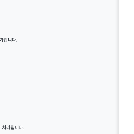
불가합니다.
로 처리됩니다.