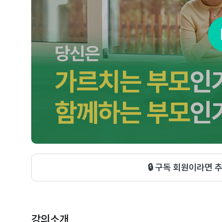
🔒 구독 회원이라면 
강의소개