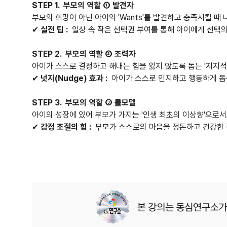
STEP 1. 부모의 역할 ① 발견자
부모의 희망이 아닌 아이의 'Wants'를 발견하고 충족시킬 
✔
실전 팁 :
일상 속 작은 선택권 부여를 통해 아이에게 선택
STEP 2. 부모의 역할 ② 조력자
아이가 스스로 결정하고 해내는 힘을 잃지 않도록 돕는 '지지적
✔
넛지(Nudge) 효과 :
아이가 스스로 인지하고 행동하게 돕
STEP 3. 부모의 역할 ③ 롤모델
아이의 성장에 있어 부모가 가지는 '인생 최초의 이상향'으로
✔
감정 조절의 힘 :
부모가 스스로의 마음을 정돈하고 건강한 