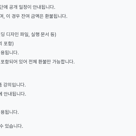
하단에 공개 일정이 안내됩니다.
며, 이 경우 잔여 금액은 환불됩니다.
랜딩 디자인 파일, 실행 문서 등)
의 포함)
적용됩니다.
가 포함되어 있어 전체 환불만 가능합니다.
품 강의입니다.
에 안내됩니다.
적용됩니다.
수 있습니다.