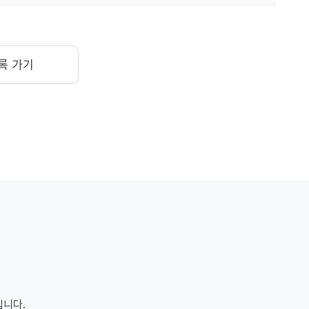
록 가기
입니다.