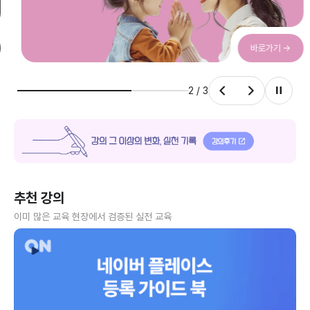
바로가기 →
3
/
3
강의 그 이상의 변화, 실천 기록 강의후기 ↗
추천 강의
이미 많은 교육 현장에서 검증된 실전 교육